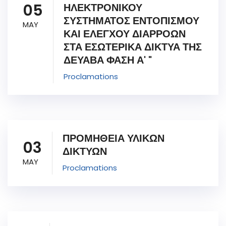
05
ΗΛΕΚΤΡΟΝΙΚΟΥ
ΣΥΣΤΗΜΑΤΟΣ ΕΝΤΟΠΙΣΜΟΥ
MAY
ΚΑΙ ΕΛΕΓΧΟΥ ΔΙΑΡΡΟΩΝ
ΣΤΑ ΕΣΩΤΕΡΙΚΑ ΔΙΚΤΥΑ ΤΗΣ
ΔΕΥΑΒΑ ΦΑΣΗ Α' "
Proclamations
ΠΡΟΜΗΘΕΙΑ ΥΛΙΚΩΝ
03
ΔΙΚΤΥΩΝ
MAY
Proclamations