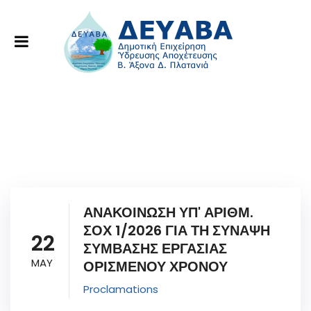
ΑΝΑΚΟΙΝΩΣΗ ΥΠ' ΑΡΙΘΜ.
ΣΟΧ 1/2026 ΓΙΑ ΤΗ ΣΥΝΑΨΗ
22
ΣΥΜΒΑΣΗΣ ΕΡΓΑΣΙΑΣ
MAY
ΟΡΙΣΜΕΝΟΥ ΧΡΟΝΟΥ
Proclamations