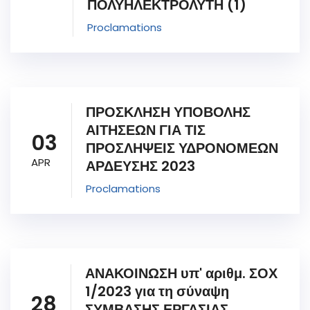
ΠΟΛΥΗΛΕΚΤΡΟΛΥΤΗ (1)
Proclamations
ΠΡΟΣΚΛΗΣΗ ΥΠΟΒΟΛΗΣ
ΑΙΤΗΣΕΩΝ ΓΙΑ ΤΙΣ
03
ΠΡΟΣΛΗΨΕΙΣ ΥΔΡΟΝΟΜΕΩΝ
APR
ΑΡΔΕΥΣΗΣ 2023
Proclamations
ΑΝΑΚΟΙΝΩΣΗ υπ' αριθμ. ΣΟΧ
1/2023 για τη σύναψη
28
ΣΥΜΒΑΣΗΣ ΕΡΓΑΣΙΑΣ