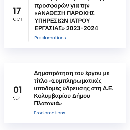
προσφορών για την
17
«ΑΝΑΘΕΣΗ ΠΑΡΟΧΗΣ
OCT
ΥΠΗΡΕΣΙΩΝ ΙΑΤΡΟΥ
ΕΡΓΑΣΙΑΣ» 2023-2024
Proclamations
Δημοπράτηση του έργου με
τίτλο «Συμπληρωματικές
01
υποδομές ύδρευσης στη Δ.Ε.
Κολυμβαρίου Δήμου
SEP
Πλατανιά»
Proclamations