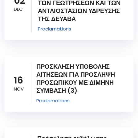
02
ΤΩΝ ΓΕΩΤΡΗΣΕΩΝ ΚΑΙ ΤΩΝ
DEC
ΑΝΤΛΙΟΣΤΑΣΙΩΝ ΥΔΡΕΥΣΗΣ
ΤΗΣ ΔΕΥΑΒΑ
Proclamations
ΠΡΟΣΚΛΗΣΗ ΥΠΟΒΟΛΗΣ
ΑΙΤΗΣΕΩΝ ΓΙΑ ΠΡΟΣΛΗΨΗ
16
ΠΡΟΣΩΠΙΚΟΥ ΜΕ ΔΙΜΗΝΗ
NOV
ΣΥΜΒΑΣΗ (3)
Proclamations