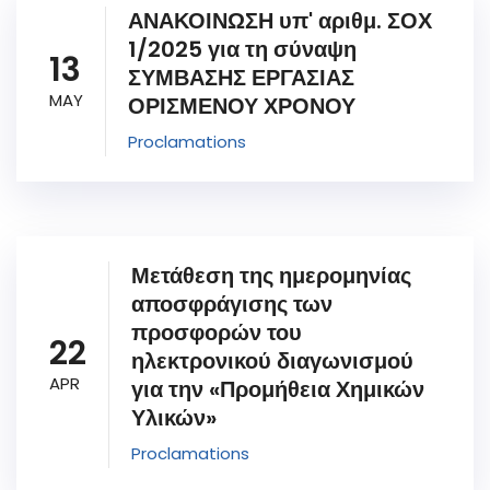
ΑΝΑΚΟΙΝΩΣΗ υπ' αριθμ. ΣΟΧ
1/2025 για τη σύναψη
13
ΣΥΜΒΑΣΗΣ ΕΡΓΑΣΙΑΣ
MAY
ΟΡΙΣΜΕΝΟΥ ΧΡΟΝΟΥ
Proclamations
Μετάθεση της ημερομηνίας
αποσφράγισης των
προσφορών του
22
ηλεκτρονικού διαγωνισμού
APR
για την «Προμήθεια Χημικών
Υλικών»
Proclamations