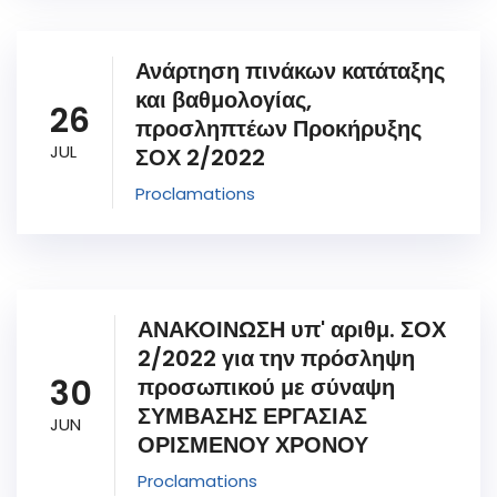
Ανάρτηση πινάκων κατάταξης
και βαθμολογίας,
26
προσληπτέων Προκήρυξης
JUL
ΣΟΧ 2/2022
Proclamations
ΑΝΑΚΟΙΝΩΣΗ υπ' αριθμ. ΣΟΧ
2/2022 για την πρόσληψη
30
προσωπικού με σύναψη
ΣΥΜΒΑΣΗΣ ΕΡΓΑΣΙΑΣ
JUN
ΟΡΙΣΜΕΝΟΥ ΧΡΟΝΟΥ
Proclamations