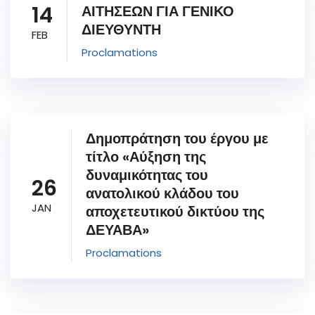
14
ΑΙΤΗΣΕΩΝ ΓΙΑ ΓΕΝΙΚΟ
ΔΙΕΥΘΥΝΤΗ
FEB
Proclamations
Δημοπράτηση του έργου με
τίτλο «Αύξηση της
δυναμικότητας του
26
ανατολικού κλάδου του
JAN
αποχετευτικού δικτύου της
ΔΕΥΑΒΑ»
Proclamations