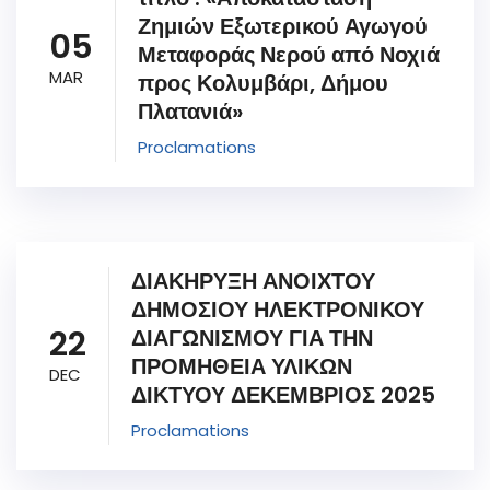
Ζημιών Εξωτερικού Αγωγού
05
Μεταφοράς Νερού από Νοχιά
MAR
προς Κολυμβάρι, Δήμου
Πλατανιά»
Proclamations
ΔΙΑΚΗΡΥΞΗ ΑΝΟΙΧΤΟΥ
ΔΗΜΟΣΙΟΥ ΗΛΕΚΤΡΟΝΙΚΟΥ
22
ΔΙΑΓΩΝΙΣΜΟΥ ΓΙΑ ΤΗΝ
ΠΡΟΜΗΘΕΙΑ ΥΛΙΚΩΝ
DEC
ΔΙΚΤΥΟΥ ΔΕΚΕΜΒΡΙΟΣ 2025
Proclamations