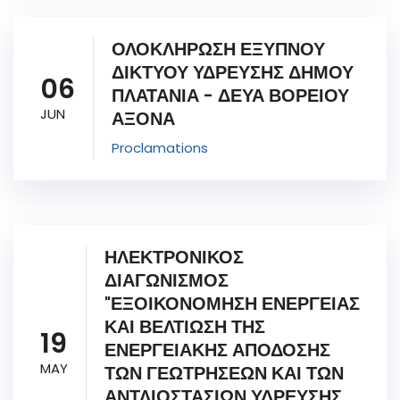
ΟΛΟΚΛΗΡΩΣΗ ΕΞΥΠΝΟΥ
ΔΙΚΤΥΟΥ ΥΔΡΕΥΣΗΣ ΔΗΜΟΥ
06
ΠΛΑΤΑΝΙΑ - ΔΕΥΑ ΒΟΡΕΙΟΥ
JUN
ΑΞΟΝΑ
Proclamations
ΗΛΕΚΤΡΟΝΙΚΟΣ
ΔΙΑΓΩΝΙΣΜΟΣ
"ΕΞΟΙΚΟΝΟΜΗΣΗ ΕΝΕΡΓΕΙΑΣ
ΚΑΙ ΒΕΛΤΙΩΣΗ ΤΗΣ
19
ΕΝΕΡΓΕΙΑΚΗΣ ΑΠΟΔΟΣΗΣ
MAY
ΤΩΝ ΓΕΩΤΡΗΣΕΩΝ ΚΑΙ ΤΩΝ
ΑΝΤΛΙΟΣΤΑΣΙΩΝ ΥΔΡΕΥΣΗΣ