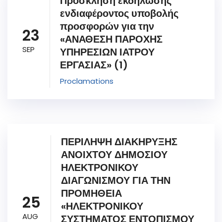
Πρόσκληση εκδήλωσης
ενδιαφέροντος υποβολής
προσφορών για την
23
«ΑΝΑΘΕΣΗ ΠΑΡΟΧΗΣ
SEP
ΥΠΗΡΕΣΙΩΝ ΙΑΤΡΟΥ
ΕΡΓΑΣΙΑΣ» (1)
Proclamations
ΠΕΡΙΛΗΨΗ ΔΙΑΚΗΡΥΞΗΣ
ΑΝΟΙΧΤΟΥ ΔΗΜΟΣΙΟΥ
ΗΛΕΚΤΡΟΝΙΚΟΥ
ΔΙΑΓΩΝΙΣΜΟΥ ΓΙΑ ΤΗΝ
ΠΡΟΜΗΘΕΙΑ
25
«ΗΛΕΚΤΡΟΝΙΚΟΥ
AUG
ΣΥΣΤΗΜΑΤΟΣ ΕΝΤΟΠΙΣΜΟΥ