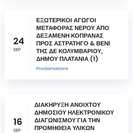
ΕΞΩΤΕΡΙΚΟΙ ΑΓΩΓΟΙ
ΜΕΤΑΦΟΡΑΣ ΝΕΡΟΥ ΑΠΟ
ΔΕΞΑΜΕΝΗ ΚΟΠΡΑΝΑΣ
24
ΠΡΟΣ ΑΣΤΡΑΤΗΓΟ & ΒΕΝΙ
SEP
ΤΗΣ ΔΕ ΚΟΛΥΜΒΑΡΙΟΥ,
ΔΗΜΟΥ ΠΛΑΤΑΝΙΑ (1)
Proclamations
ΔΙΑΚΗΡΥΞΗ ΑΝΟΙΧΤΟΥ
ΔΗΜΟΣΙΟΥ ΗΛΕΚΤΡΟΝΙΚΟΥ
16
ΔΙΑΓΩΝΙΣΜΟΥ ΓΙΑ ΤΗΝ
ΠΡΟΜΗΘΕΙΑ ΥΛΙΚΩΝ
SEP