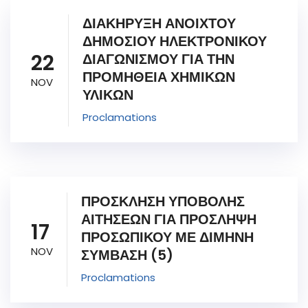
ΔΙΑΚΗΡΥΞΗ ΑΝΟΙΧΤΟΥ
ΔΗΜΟΣΙΟΥ ΗΛΕΚΤΡΟΝΙΚΟΥ
22
ΔΙΑΓΩΝΙΣΜΟΥ ΓΙΑ ΤΗΝ
ΠΡΟΜΗΘΕΙΑ ΧΗΜΙΚΩΝ
NOV
ΥΛΙΚΩΝ
Proclamations
ΠΡΟΣΚΛΗΣΗ ΥΠΟΒΟΛΗΣ
ΑΙΤΗΣΕΩΝ ΓΙΑ ΠΡΟΣΛΗΨΗ
17
ΠΡΟΣΩΠΙΚΟΥ ΜΕ ΔΙΜΗΝΗ
NOV
ΣΥΜΒΑΣΗ (5)
Proclamations