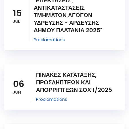
"ΕΠΕΚΤΑΣΕΙΣ ,
ΑΝΤΙΚΑΤΑΣΤΑΣΕΙΣ
15
ΤΜΗΜΑΤΩΝ ΑΓΩΓΩΝ
JUL
ΥΔΡΕΥΣΗΣ - ΑΡΔΕΥΣΗΣ
ΔΗΜΟΥ ΠΛΑΤΑΝΙΑ 2025"
Proclamations
ΠΙΝΑΚΕΣ ΚΑΤΑΤΑΞΗΣ,
06
ΠΡΟΣΛΗΠΤΕΩΝ ΚΑΙ
ΑΠΟΡΡΙΠΤΕΩΝ ΣΟΧ 1/2025
JUN
Proclamations