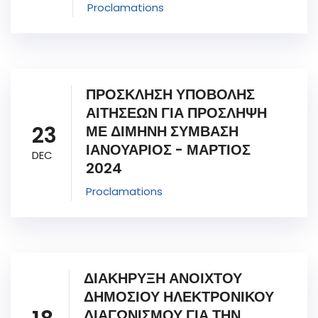
Proclamations
ΠΡΟΣΚΛΗΣΗ ΥΠΟΒΟΛΗΣ
ΑΙΤΗΣΕΩΝ ΓΙΑ ΠΡΟΣΛΗΨΗ
23
ΜΕ ΔΙΜΗΝΗ ΣΥΜΒΑΣΗ
ΙΑΝΟΥΑΡΙΟΣ - ΜΑΡΤΙΟΣ
DEC
2024
Proclamations
ΔΙΑΚΗΡΥΞΗ ΑΝΟΙΧΤΟΥ
ΔΗΜΟΣΙΟΥ ΗΛΕΚΤΡΟΝΙΚΟΥ
ΔΙΑΓΩΝΙΣΜΟΥ ΓΙΑ ΤΗΝ