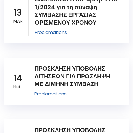
1/2024 για τη σύναψη
13
ΣΥΜΒΑΣΗΣ ΕΡΓΑΣΙΑΣ
MAR
ΟΡΙΣΜΕΝΟΥ ΧΡΟΝΟΥ
Proclamations
ΠΡΟΣΚΛΗΣΗ ΥΠΟΒΟΛΗΣ
14
ΑΙΤΗΣΕΩΝ ΓΙΑ ΠΡΟΣΛΗΨΗ
ΜΕ ΔΙΜΗΝΗ ΣΥΜΒΑΣΗ
FEB
Proclamations
ΠΡΟΣΚΛΗΣΗ ΥΠΟΒΟΛΗΣ