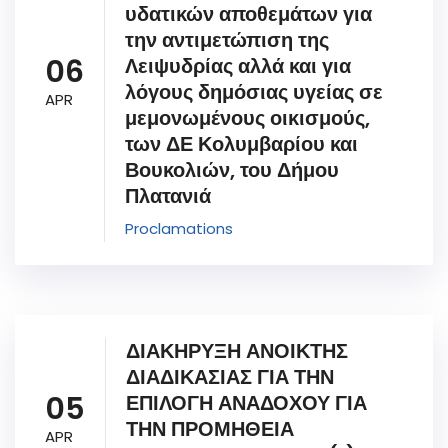
υδατικών αποθεμάτων για
την αντιμετώπιση της
06
Λειψυδρίας αλλά και για
λόγους δημόσιας υγείας σε
APR
μεμονωμένους οικισμούς,
των ΔΕ Κολυμβαρίου και
Βουκολιών, του Δήμου
Πλατανιά
Proclamations
ΔΙΑΚΗΡΥΞΗ ΑΝΟΙΚΤΗΣ
ΔΙΑΔΙΚΑΣΙΑΣ ΓΙΑ ΤΗΝ
05
ΕΠΙΛΟΓΗ ΑΝΑΔΟΧΟΥ ΓΙΑ
ΤΗΝ ΠΡΟΜΗΘΕΙΑ
APR