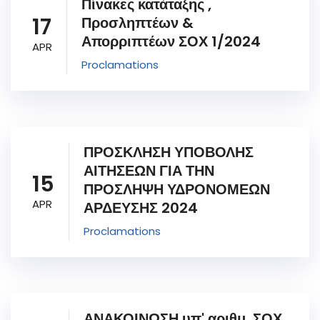
Πίνακες κατάταξης ,
17
Προσληπτέων &
Απορριπτέων ΣΟΧ 1/2024
APR
Proclamations
ΠΡΟΣΚΛΗΣΗ ΥΠΟΒΟΛΗΣ
ΑΙΤΗΣΕΩΝ ΓΙΑ ΤΗΝ
15
ΠΡΟΣΛΗΨΗ ΥΔΡΟΝΟΜΕΩΝ
APR
ΑΡΔΕΥΣΗΣ 2024
Proclamations
ΑΝΑΚΟΙΝΩΣΗ υπ' αριθμ. ΣΟΧ