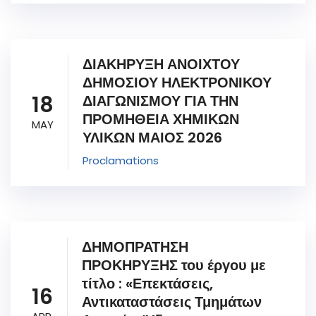
ΔΙΑΚΗΡΥΞΗ ΑΝΟΙΧΤΟΥ
ΔΗΜΟΣΙΟΥ ΗΛΕΚΤΡΟΝΙΚΟΥ
18
ΔΙΑΓΩΝΙΣΜΟΥ ΓΙΑ ΤΗΝ
ΠΡΟΜΗΘΕΙΑ ΧΗΜΙΚΩΝ
MAY
ΥΛΙΚΩΝ ΜΑΙΟΣ 2026
Proclamations
ΔΗΜΟΠΡΑΤΗΣΗ
ΠΡΟΚΗΡΥΞΗΣ του έργου με
τίτλο : «Επεκτάσεις,
16
Αντικαταστάσεις Τμημάτων