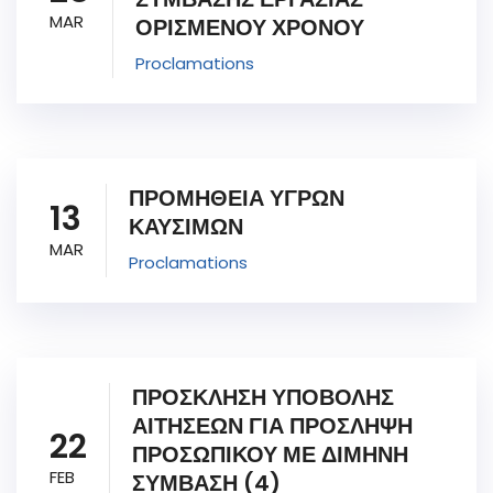
MAR
ΟΡΙΣΜΕΝΟΥ ΧΡΟΝΟΥ
Proclamations
ΠΡΟΜΗΘΕΙΑ ΥΓΡΩΝ
13
ΚΑΥΣΙΜΩΝ
MAR
Proclamations
ΠΡΟΣΚΛΗΣΗ ΥΠΟΒΟΛΗΣ
ΑΙΤΗΣΕΩΝ ΓΙΑ ΠΡΟΣΛΗΨΗ
22
ΠΡΟΣΩΠΙΚΟΥ ΜΕ ΔΙΜΗΝΗ
FEB
ΣΥΜΒΑΣΗ (4)