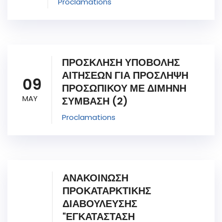
Proclamations
ΠΡΟΣΚΛΗΣΗ ΥΠΟΒΟΛΗΣ
ΑΙΤΗΣΕΩΝ ΓΙΑ ΠΡΟΣΛΗΨΗ
09
ΠΡΟΣΩΠΙΚΟΥ ΜΕ ΔΙΜΗΝΗ
MAY
ΣΥΜΒΑΣΗ (2)
Proclamations
ΑΝΑΚΟΙΝΩΣΗ
ΠΡΟΚΑΤΑΡΚΤΙΚΗΣ
ΔΙΑΒΟΥΛΕΥΣΗΣ
"ΕΓΚΑΤΑΣΤΑΣΗ