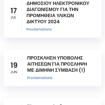
ΔΗΜΟΣΙΟΥ ΗΛΕΚΤΡΟΝΙΚΟΥ
17
ΔΙΑΓΩΝΙΣΜΟΥ ΓΙΑ ΤΗΝ
ΠΡΟΜΗΘΕΙΑ ΥΛΙΚΩΝ
JUL
ΔΙΚΤΥΟΥ 2024
Proclamations
ΠΡΟΣΚΛΗΣΗ ΥΠΟΒΟΛΗΣ
19
ΑΙΤΗΣΕΩΝ ΓΙΑ ΠΡΟΣΛΗΨΗ
ΜΕ ΔΙΜΗΝΗ ΣΥΜΒΑΣΗ (1)
JUN
Proclamations