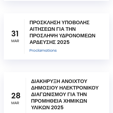
ΠΡΟΣΚΛΗΣΗ ΥΠΟΒΟΛΗΣ
ΑΙΤΗΣΕΩΝ ΓΙΑ ΤΗΝ
31
ΠΡΟΣΛΗΨΗ ΥΔΡΟΝΟΜΕΩΝ
MAR
ΑΡΔΕΥΣΗΣ 2025
Proclamations
ΔΙΑΚΗΡΥΞΗ ΑΝΟΙΧΤΟΥ
ΔΗΜΟΣΙΟΥ ΗΛΕΚΤΡΟΝΙΚΟΥ
28
ΔΙΑΓΩΝΙΣΜΟΥ ΓΙΑ ΤΗΝ
ΠΡΟΜΗΘΕΙΑ ΧΗΜΙΚΩΝ
MAR
ΥΛΙΚΩΝ 2025