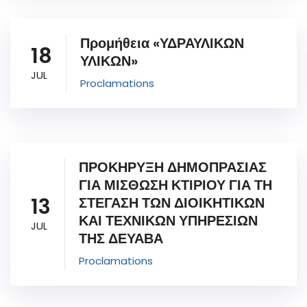
Προμήθεια «ΥΔΡΑΥΛΙΚΩΝ
18
ΥΛΙΚΩΝ»
JUL
Proclamations
ΠΡΟΚΗΡΥΞΗ ΔΗΜΟΠΡΑΣΙΑΣ
ΓΙΑ ΜΙΣΘΩΣΗ ΚΤΙΡΙΟΥ ΓΙΑ ΤΗ
13
ΣΤΕΓΑΣΗ ΤΩΝ ΔΙΟΙΚΗΤΙΚΩΝ
ΚΑΙ ΤΕΧΝΙΚΩΝ ΥΠΗΡΕΣΙΩΝ
JUL
ΤΗΣ ΔΕΥΑΒΑ
Proclamations