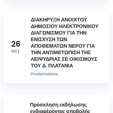
ΔΙΑΚΗΡΥΞΗ ΑΝΟΙΧΤΟΥ
ΔΗΜΟΣΙΟΥ ΗΛΕΚΤΡΟΝΙΚΟΥ
ΔΙΑΓΩΝΙΣΜΟΥ ΓΙΑ ΤΗΝ
ΕΝΙΣΧΥΣΗ ΤΩΝ
26
ΑΠΟΘΕΜΑΤΩΝ ΝΕΡΟΥ ΓΙΑ
OCT
ΤΗΝ ΑΝΤΙΜΕΤΩΠΙΣΗ ΤΗΣ
ΛΕΙΨΥΔΡΙΑΣ ΣΕ ΟΙΚΙΣΜΟΥΣ
ΤΟΥ Δ. ΠΛΑΤΑΝΙΑ
Proclamations
Πρόσκληση εκδήλωσης
ενδιαφέροντος υποβολής