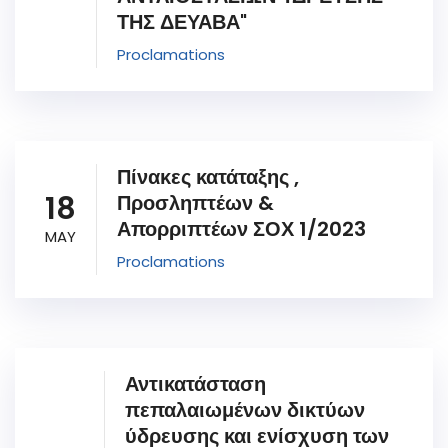
ΤΗΣ ΔΕΥΑΒΑ"
Proclamations
Πίνακες κατάταξης ,
18
Προσληπτέων &
Απορριπτέων ΣΟΧ 1/2023
MAY
Proclamations
Αντικατάσταση
πεπαλαιωμένων δικτύων
ύδρευσης και ενίσχυση των