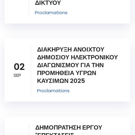
ΔΙΚΤΥΟΥ
Proclamations
ΔΙΑΚΗΡΥΞΗ ΑΝΟΙΧΤΟΥ
ΔΗΜΟΣΙΟΥ ΗΛΕΚΤΡΟΝΙΚΟΥ
02
ΔΙΑΓΩΝΙΣΜΟΥ ΓΙΑ ΤΗΝ
ΠΡΟΜΗΘΕΙΑ ΥΓΡΩΝ
SEP
ΚΑΥΣΙΜΩΝ 2025
Proclamations
ΔΗΜΟΠΡΑΤΗΣΗ ΕΡΓΟΥ