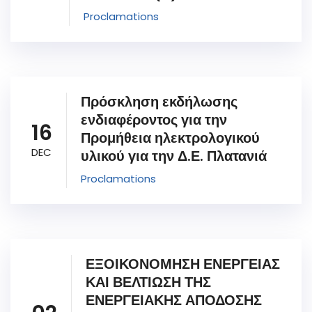
Proclamations
Πρόσκληση εκδήλωσης
ενδιαφέροντος για την
16
Προμήθεια ηλεκτρολογικού
DEC
υλικού για την Δ.Ε. Πλατανιά
Proclamations
ΕΞΟΙΚΟΝΟΜΗΣΗ ΕΝΕΡΓΕΙΑΣ
ΚΑΙ ΒΕΛΤΙΩΣΗ ΤΗΣ
ΕΝΕΡΓΕΙΑΚΗΣ ΑΠΟΔΟΣΗΣ