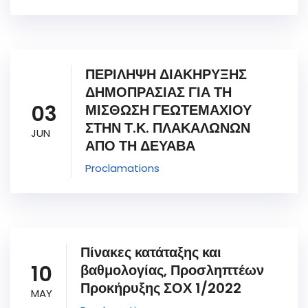
ΠΕΡΙΛΗΨΗ ΔΙΑΚΗΡΥΞΗΣ
ΔΗΜΟΠΡΑΣΙΑΣ ΓΙΑ ΤΗ
03
ΜΙΣΘΩΣΗ ΓΕΩΤΕΜΑΧΙΟΥ
ΣΤΗΝ Τ.Κ. ΠΛΑΚΑΛΩΝΩΝ
JUN
ΑΠΟ ΤΗ ΔΕΥΑΒΑ
Proclamations
Πίνακες κατάταξης και
10
βαθμολογίας, Προσληπτέων
Προκήρυξης ΣΟΧ 1/2022
MAY