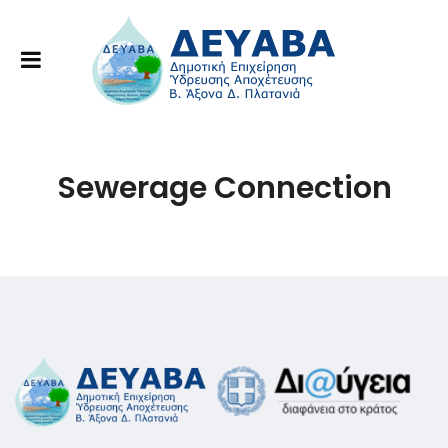
Sewerage Connection