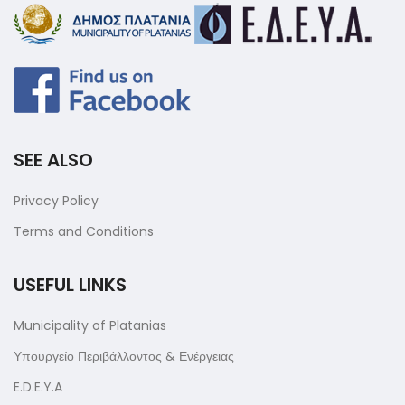
SEE ALSO
Privacy Policy
Terms and Conditions
USEFUL LINKS
Municipality of Platanias
Υπουργείο Περιβάλλοντος & Ενέργειας
E.D.E.Y.A