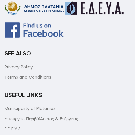
SEE ALSO
Privacy Policy
Terms and Conditions
USEFUL LINKS
Municipality of Platanias
Υπουργείο Περιβάλλοντος & Ενέργειας
E.D.E.Y.A