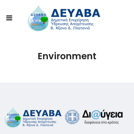
Environment