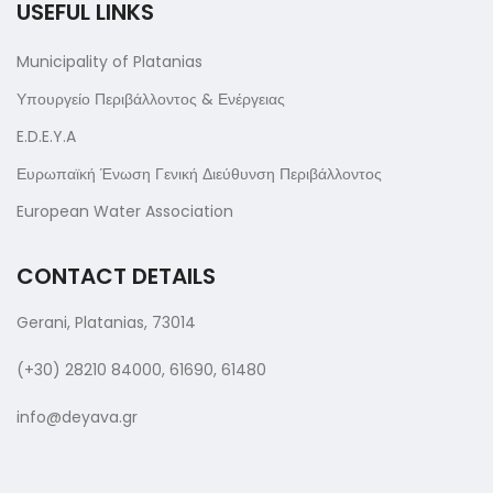
USEFUL LINKS
Municipality of Platanias
Υπουργείο Περιβάλλοντος & Ενέργειας
E.D.E.Y.A
Ευρωπαϊκή Ένωση Γενική Διεύθυνση Περιβάλλοντος
European Water Association
CONTACT DETAILS
Gerani, Platanias, 73014
(+30) 28210 84000, 61690, 61480
info@deyava.gr