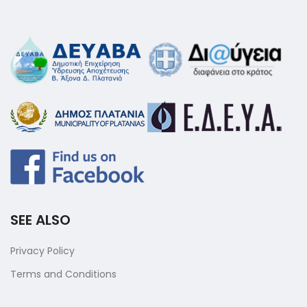
SEE ALSO
Privacy Policy
Terms and Conditions