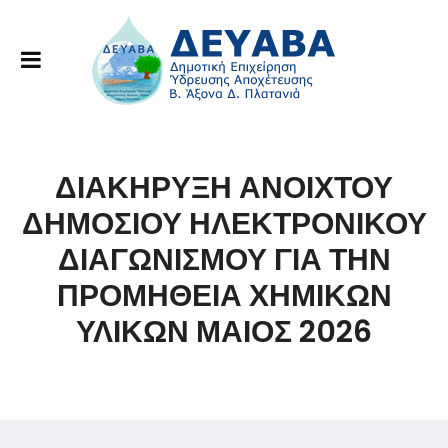
ΔΙΑΚΗΡΥΞΗ ΑΝΟΙΧΤΟΥ
ΔΗΜΟΣΙΟΥ ΗΛΕΚΤΡΟΝΙΚΟΥ
ΔΙΑΓΩΝΙΣΜΟΥ ΓΙΑ ΤΗΝ
ΠΡΟΜΗΘΕΙΑ ΧΗΜΙΚΩΝ
ΥΛΙΚΩΝ ΜΑΙΟΣ 2026